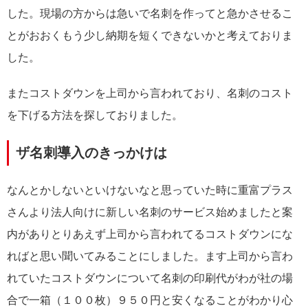
した。現場の方からは急いで名刺を作ってと急かさせるこ
とがおおくもう少し納期を短くできないかと考えておりま
した。
またコストダウンを上司から言われており、名刺のコスト
を下げる方法を探しておりました。
ザ名刺導入のきっかけは
なんとかしないといけないなと思っていた時に重富プラス
さんより法人向けに新しい名刺のサービス始めましたと案
内がありとりあえず上司から言われてるコストダウンにな
ればと思い聞いてみることにしました。ます上司から言わ
れていたコストダウンについて名刺の印刷代がわが社の場
合で一箱（１００枚）９５０円と安くなることがわかり心