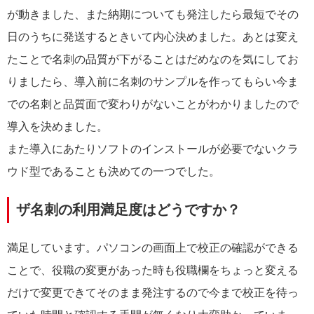
が動きました、また納期についても発注したら最短でその
日のうちに発送するときいて内心決めました。あとは変え
たことで名刺の品質が下がることはだめなのを気にしてお
りましたら、導入前に名刺のサンプルを作ってもらい今ま
での名刺と品質面で変わりがないことがわかりましたので
導入を決めました。
また導入にあたりソフトのインストールが必要でないクラ
ウド型であることも決めての一つでした。
ザ名刺の利用満足度はどうですか？
満足しています。パソコンの画面上で校正の確認ができる
ことで、役職の変更があった時も役職欄をちょっと変える
だけで変更できてそのまま発注するので今まで校正を待っ