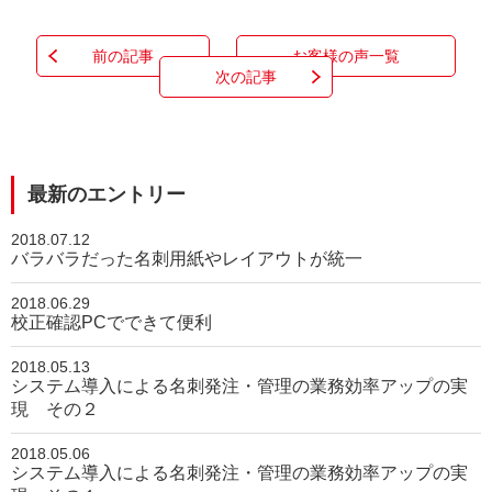
前の記事
お客様の声一覧
次の記事
最新のエントリー
2018.07.12
バラバラだった名刺用紙やレイアウトが統一
2018.06.29
校正確認PCでできて便利
2018.05.13
システム導入による名刺発注・管理の業務効率アップの実
現 その２
2018.05.06
システム導入による名刺発注・管理の業務効率アップの実