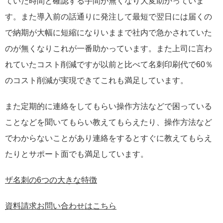
ていた時間と確認する手間が無くなり大変助かっていま
す。また導入前の話通りに発注して最短で翌日には届くの
で納期が大幅に短縮になりいままで社内で急かされていた
のが無くなりこれが一番助かっています。また上司に言わ
れていたコスト削減ですが以前と比べて名刺印刷代で60％
のコスト削減が実現できてこれも満足しています。
また定期的に連絡をしてもらい操作方法などで困っている
ことなどを聞いてもらい教えてもらえたり、操作方法など
でわからないことがあり連絡をするとすぐに教えてもらえ
たりとサポート面でも満足しています。
ザ名刺の6つの大きな特徴
資料請求お問い合わせはこちら